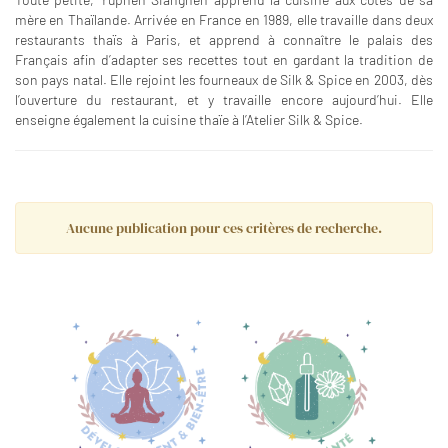
mère en Thaïlande. Arrivée en France en 1989, elle travaille dans deux
restaurants thaïs à Paris, et apprend à connaître le palais des
Français afin d’adapter ses recettes tout en gardant la tradition de
son pays natal. Elle rejoint les fourneaux de Silk & Spice en 2003, dès
l’ouverture du restaurant, et y travaille encore aujourd’hui. Elle
enseigne également la cuisine thaïe à l’Atelier Silk & Spice.
Aucune publication pour ces critères de recherche.