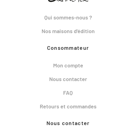
Qui sommes-nous ?
Nos maisons d'édition
Consommateur
Mon compte
Nous contacter
FAQ
Retours et commandes
Nous contacter