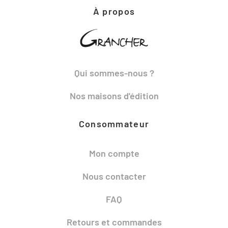
À propos
Qui sommes-nous ?
Nos maisons d'édition
Consommateur
Mon compte
Nous contacter
FAQ
Retours et commandes