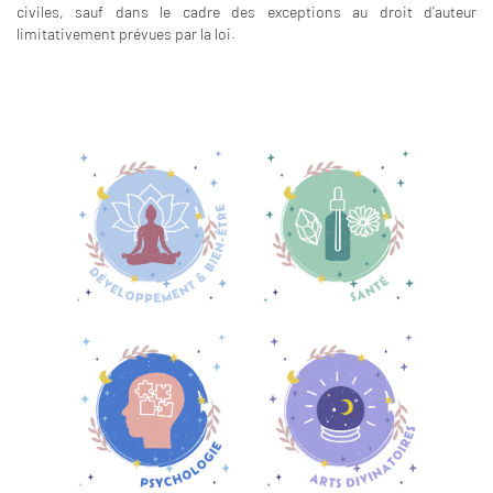
civiles, sauf dans le cadre des exceptions au droit d’auteur
limitativement prévues par la loi.