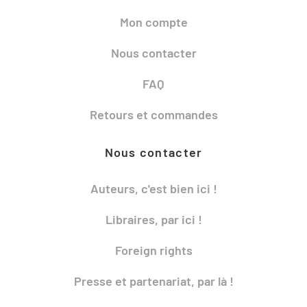
Mon compte
Nous contacter
FAQ
Retours et commandes
Nous contacter
Auteurs, c'est bien ici !
Libraires, par ici !
Foreign rights
Presse et partenariat, par là !