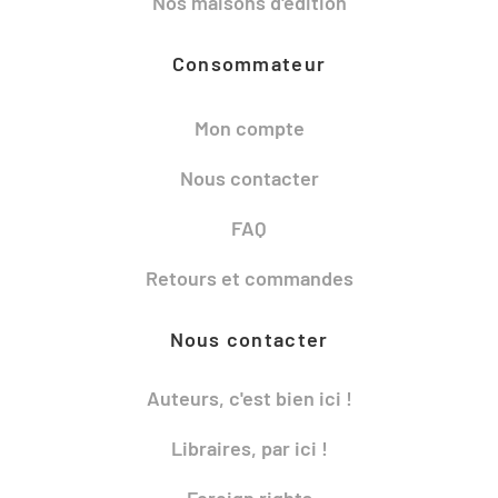
Nos maisons d'édition
Consommateur
Mon compte
Nous contacter
FAQ
Retours et commandes
Nous contacter
Auteurs, c'est bien ici !
Libraires, par ici !
Foreign rights