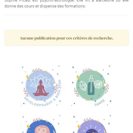
donne des cours et dispense des formations.
Aucune publication pour ces critères de recherche.