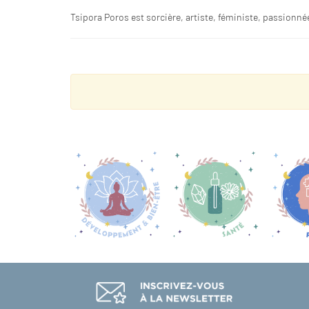
Tsipora Poros est sorcière, artiste, féministe, passionnée