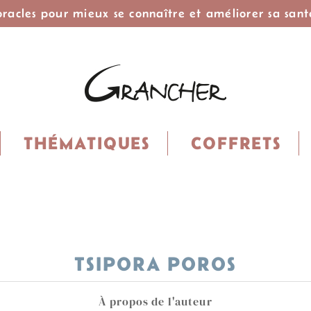
 oracles pour mieux se connaître et améliorer sa sant
THÉMATIQUES
COFFRETS
TSIPORA POROS
À propos de l'auteur