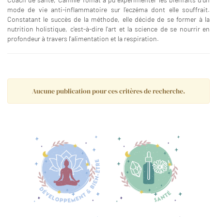
mode de vie anti-inflammatoire sur l’eczéma dont elle souffrait.
Constatant le succès de la méthode, elle décide de se former à la
nutrition holistique, c'est-à-dire l'art et la science de se nourrir en
profondeur à travers l'alimentation et la respiration.
Aucune publication pour ces critères de recherche.