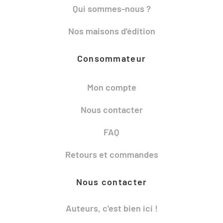
Qui sommes-nous ?
Nos maisons d'édition
Consommateur
Mon compte
Nous contacter
FAQ
Retours et commandes
Nous contacter
Auteurs, c'est bien ici !