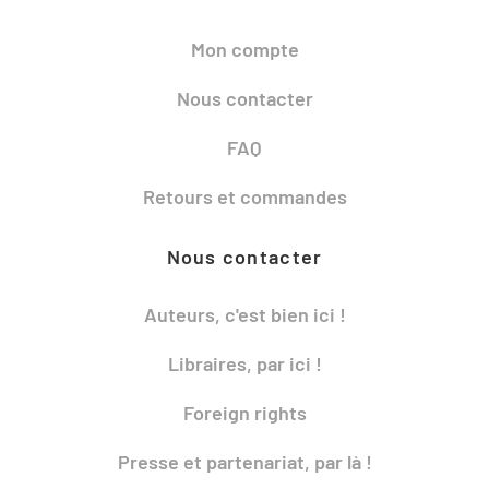
Mon compte
Nous contacter
FAQ
Retours et commandes
Nous contacter
Auteurs, c'est bien ici !
Libraires, par ici !
Foreign rights
Presse et partenariat, par là !