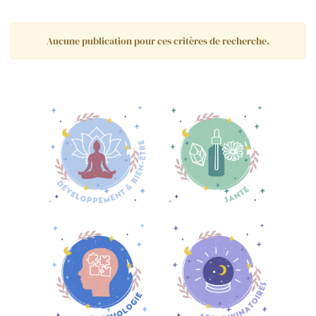
Aucune publication pour ces critères de recherche.