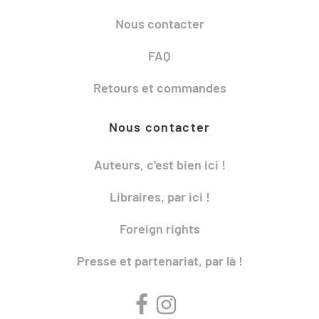
Nous contacter
FAQ
Retours et commandes
Nous contacter
Auteurs, c'est bien ici !
Libraires, par ici !
Foreign rights
Presse et partenariat, par là !