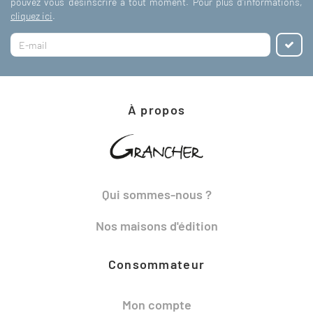
pouvez vous désinscrire à tout moment. Pour plus d'informations,
cliquez ici
.
À propos
Qui sommes-nous ?
Nos maisons d'édition
Consommateur
Mon compte