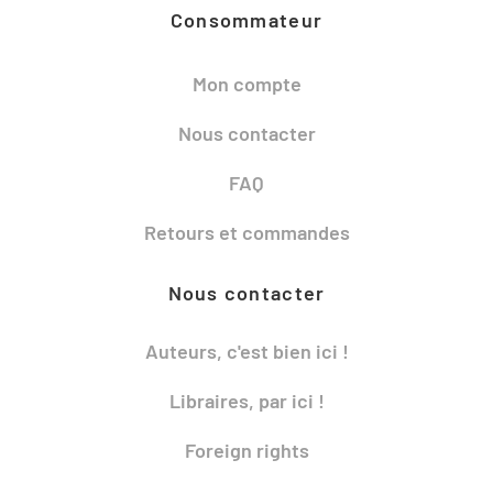
Consommateur
Mon compte
Nous contacter
FAQ
Retours et commandes
Nous contacter
Auteurs, c'est bien ici !
Libraires, par ici !
Foreign rights