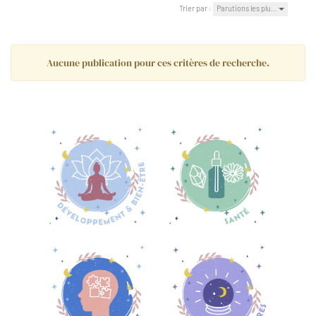
Trier par :
Parutions les plu…
Aucune publication pour ces critères de recherche.