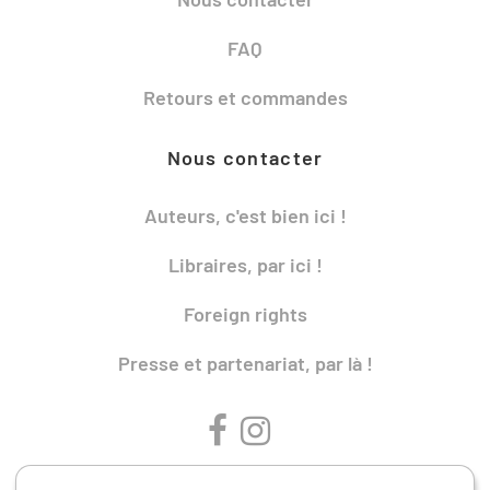
FAQ
Retours et commandes
Nous contacter
Auteurs, c'est bien ici !
Libraires, par ici !
Foreign rights
Presse et partenariat, par là !