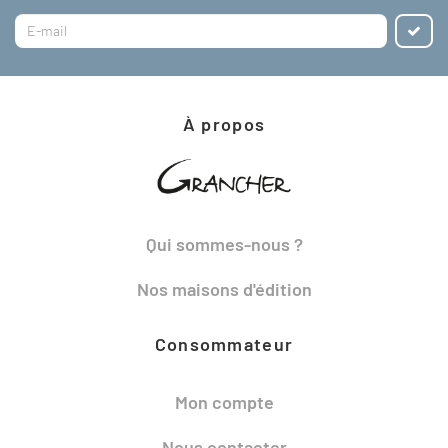
À propos
Qui sommes-nous ?
Nos maisons d'édition
Consommateur
Mon compte
Nous contacter