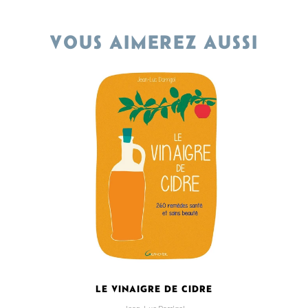
VOUS AIMEREZ AUSSI
LE VINAIGRE DE CIDRE