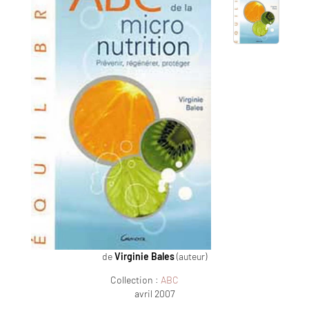
de
Virginie Bales
(auteur)
Collection :
ABC
avril 2007