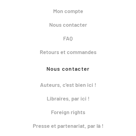
Mon compte
Nous contacter
FAQ
Retours et commandes
Nous contacter
Auteurs, c'est bien ici !
Libraires, par ici !
Foreign rights
Presse et partenariat, par là !