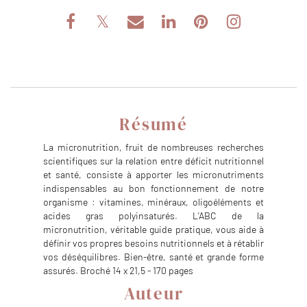
Résumé
La micronutrition, fruit de nombreuses recherches
scientifiques sur la relation entre déficit nutritionnel
et santé, consiste à apporter les micronutriments
indispensables au bon fonctionnement de notre
organisme : vitamines, minéraux, oligoéléments et
acides gras polyinsaturés. L'ABC de la
micronutrition, véritable guide pratique, vous aide à
définir vos propres besoins nutritionnels et à rétablir
vos déséquilibres. Bien-être, santé et grande forme
assurés. Broché 14 x 21,5 - 170 pages
Auteur