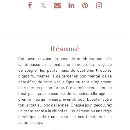
Résumé
Cet ouvrage vous propose de nombreux conseils
santé basés sur la médecine chinoise, qu’il s’agisse
de soigner les petits maux du quotidien (troubles
digestifs, rhumes…), de garder un bon mental, de se
détoxifier, de retrouver la ligne ou tout simplement
de rester en pleine forme. Car la médecine chinoise
n’est pas qu’un ensemble de remèdes, elle agit en
premier lieu au niveau préventif, pour booster votre
tonus tout au long de l’année. Chaque jour, découvrez
un geste santé à la chinoise : un aliment ou une règle
diététique utile ; une plante et ses bienfaits ; un
automassage.