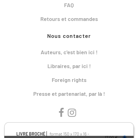
FAQ
Retours et commandes
Nous contacter
Auteurs, c'est bien ici !
Libraires, par ici !
Foreign rights
Presse et partenariat, par là !
LIVRE BROCHÉ
format 150 x 170 x 16
17,00 €