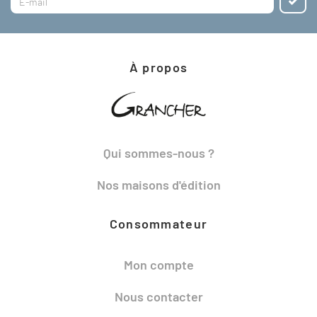
À propos
Qui sommes-nous ?
Nos maisons d'édition
Consommateur
Mon compte
Nous contacter