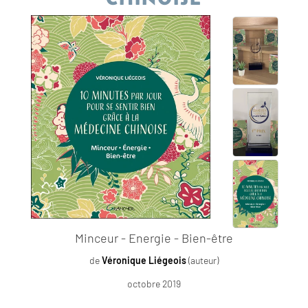
Minceur - Energie - Bien-être
de
Véronique Liégeois
(auteur)
octobre 2019