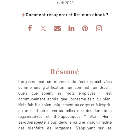
avril 2020
Comment récupérer et lire mon ebook ?
Résumé
L’orgasme est un moment de l’acte sexuel vécu
comme une gratification, un sommet, un Graal…
Quels que soient les mots employés, il est
communément admis que l’orgasme fait du bien.
Mais fait-il du bien uniquement au corps et à l’esprit,
ou a-t-il d’autres vertus telles que des fonctions
régénératives et thérapeutiques ? Alain Héril,
sexothérapeute, nous dévoile ici une vision inédite
des bienfaits de l’orgasme. S’appuyant sur les