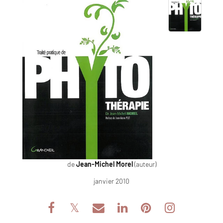
de
Jean-Michel Morel
(auteur)
janvier 2010