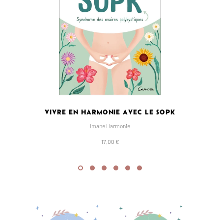
VIVRE EN HARMONIE AVEC LE SOPK
Imane Harmonie
17,00 €