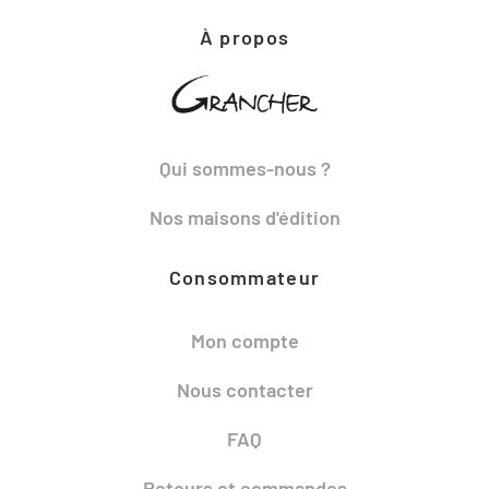
À propos
Qui sommes-nous ?
Nos maisons d'édition
Consommateur
Mon compte
Nous contacter
FAQ
Retours et commandes