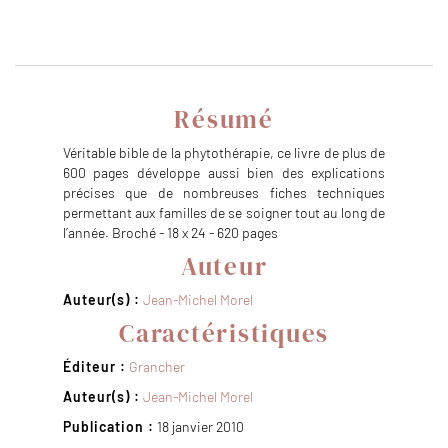
Résumé
Véritable bible de la phytothérapie, ce livre de plus de
600 pages développe aussi bien des explications
précises que de nombreuses fiches techniques
permettant aux familles de se soigner tout au long de
l’année. Broché - 18 x 24 - 620 pages
Auteur
Auteur(s) :
Jean-Michel Morel
Caractéristiques
Éditeur :
Grancher
Auteur(s) :
Jean-Michel Morel
Publication :
18 janvier 2010