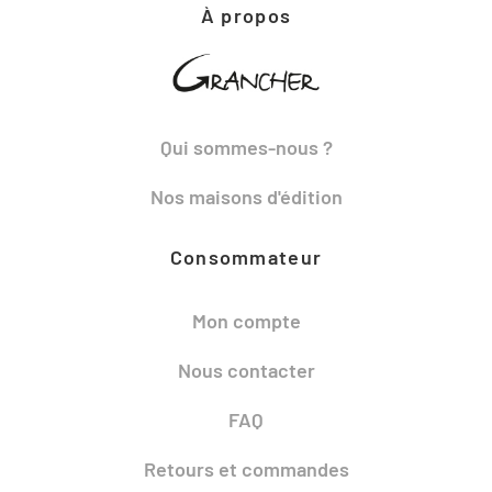
À propos
Qui sommes-nous ?
Nos maisons d'édition
Consommateur
Mon compte
Nous contacter
FAQ
Retours et commandes