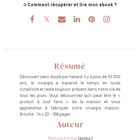
Comment récupérer et lire mon ebook ?
Résumé
Découvert sans doute par hasard il y a plus de 10 000
ans, le vinaigre a traversé le temps en toute
simplicité et reste toujours présent dans notre vie de
tous les jours. Vous découvrirez qu'il peut être le «
produit à tout faire » de la maison et vous
apprendrez à fabriquer votre vinaigre maison.
Broché - 14 x 22 - 168 pages
Auteur
Martina Krcmar
(auteur)