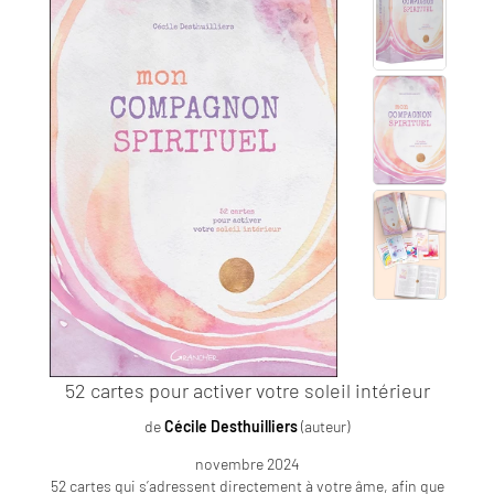
52 cartes pour activer votre soleil intérieur
de
Cécile Desthuilliers
(auteur)
novembre 2024
52 cartes qui s’adressent directement à votre âme, afin que