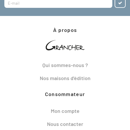
À propos
Qui sommes-nous ?
Nos maisons d'édition
Consommateur
Mon compte
Nous contacter