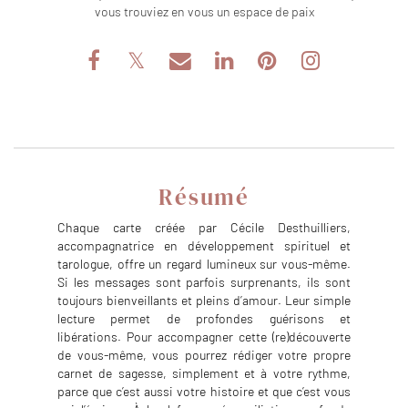
vous trouviez en vous un espace de paix
Résumé
Chaque carte créée par Cécile Desthuilliers,
accompagnatrice en développement spirituel et
tarologue, offre un regard lumineux sur vous-même.
Si les messages sont parfois surprenants, ils sont
toujours bienveillants et pleins d’amour. Leur simple
lecture permet de profondes guérisons et
libérations. Pour accompagner cette (re)découverte
de vous-même, vous pourrez rédiger votre propre
carnet de sagesse, simplement et à votre rythme,
parce que c’est aussi votre histoire et que c’est vous