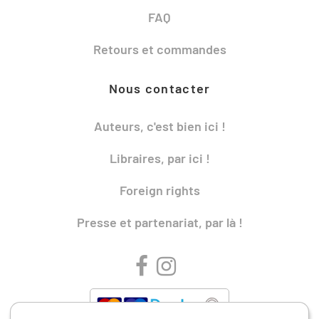
FAQ
Retours et commandes
Nous contacter
Auteurs, c'est bien ici !
Libraires, par ici !
Foreign rights
Presse et partenariat, par là !