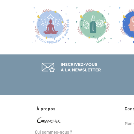
À propos
Con
Mon 
Qui sommes-nous ?