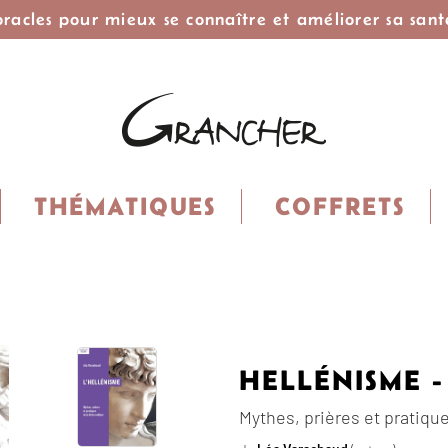
 oracles pour mieux se connaître et améliorer sa sant
THÉMATIQUES
COFFRETS
HELLÉNISME -
Mythes, prières et pratiqu