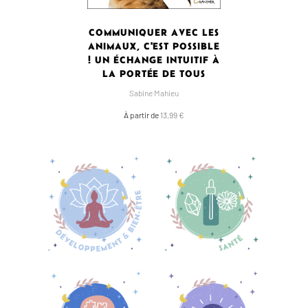
COMMUNIQUER AVEC LES
ANIMAUX, C'EST POSSIBLE
! UN ÉCHANGE INTUITIF À
LA PORTÉE DE TOUS
Sabine Mahieu
À partir de
13,99 €