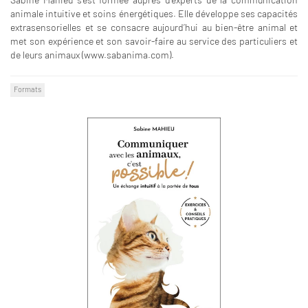
animale intuitive et soins énergétiques. Elle développe ses capacités
extrasensorielles et se consacre aujourd’hui au bien-être animal et
met son expérience et son savoir-faire au service des particuliers et
de leurs animaux (www.sabanima.com).
Formats