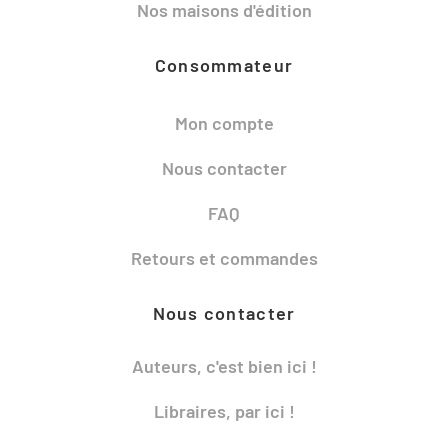
Nos maisons d'édition
Consommateur
Mon compte
Nous contacter
FAQ
Retours et commandes
Nous contacter
Auteurs, c'est bien ici !
Libraires, par ici !