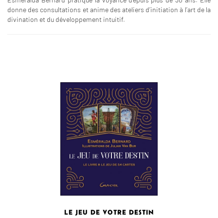
donne des consultations et anime des ateliers d’initiation à l’art de la
divination et du développement intuitif.
LE JEU DE VOTRE DESTIN