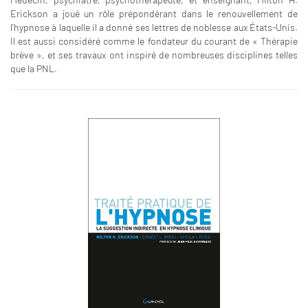
Erickson a joué un rôle prépondérant dans le renouvellement de
l'hypnose à laquelle il a donné ses lettres de noblesse aux États-Unis.
Il est aussi considéré comme le fondateur du courant de « Thérapie
brève », et ses travaux ont inspiré de nombreuses disciplines telles
que la PNL.