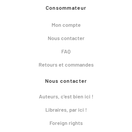
Consommateur
Mon compte
Nous contacter
FAQ
Retours et commandes
Nous contacter
Auteurs, c'est bien ici !
Libraires, par ici !
Foreign rights