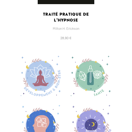
TRAITÉ PRATIQUE DE
L'HYPNOSE
Milton H. Erickson
28,90 €