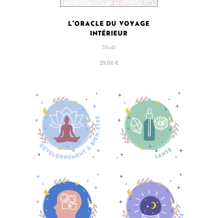
L'ORACLE DU VOYAGE
INTÉRIEUR
Shubi
29,00 €