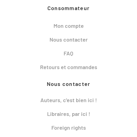
Consommateur
Mon compte
Nous contacter
FAQ
Retours et commandes
Nous contacter
Auteurs, c'est bien ici !
Libraires, par ici !
Foreign rights