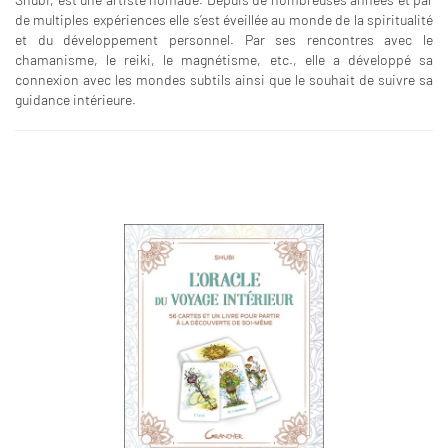
de multiples expériences elle s’est éveillée au monde de la spiritualité
et du développement personnel. Par ses rencontres avec le
chamanisme, le reiki, le magnétisme, etc., elle a développé sa
connexion avec les mondes subtils ainsi que le souhait de suivre sa
guidance intérieure.