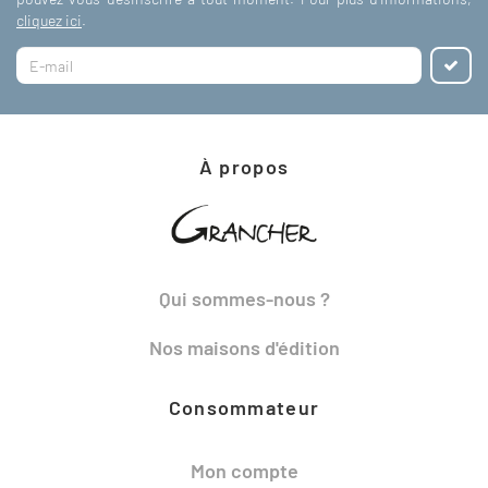
cliquez ici
.
À propos
Qui sommes-nous ?
Nos maisons d'édition
Consommateur
Mon compte