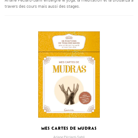
travers des cours mais aussi des stages.
MES CARTES DE MUDRAS
Ariane Péclard-Sahli