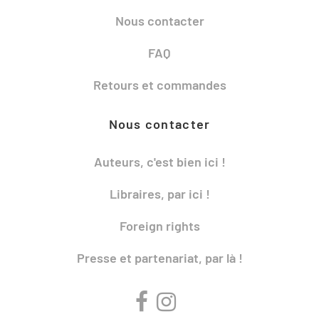
Nous contacter
FAQ
Retours et commandes
Nous contacter
Auteurs, c'est bien ici !
Libraires, par ici !
Foreign rights
Presse et partenariat, par là !