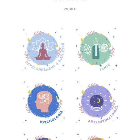
28,00 €