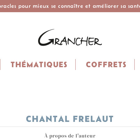
 oracles pour mieux se connaître et améliorer sa sant
THÉMATIQUES
COFFRETS
CHANTAL FRELAUT
À propos de l'auteur