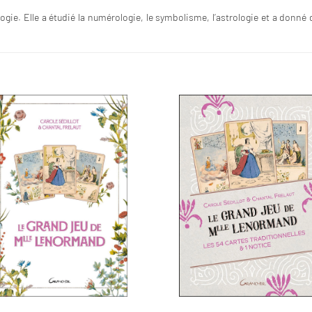
ogie. Elle a étudié la numérologie, le symbolisme, l’astrologie et a donné 