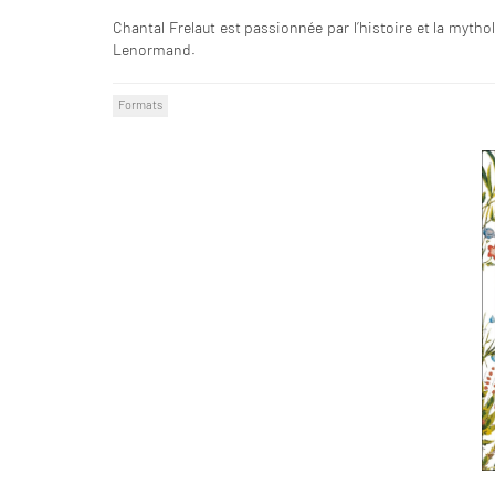
Chantal Frelaut est passionnée par l’histoire et la mythol
Lenormand.
Formats