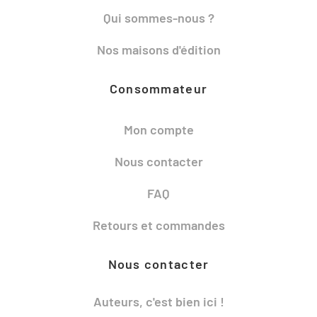
Qui sommes-nous ?
Nos maisons d'édition
Consommateur
Mon compte
Nous contacter
FAQ
Retours et commandes
Nous contacter
Auteurs, c'est bien ici !