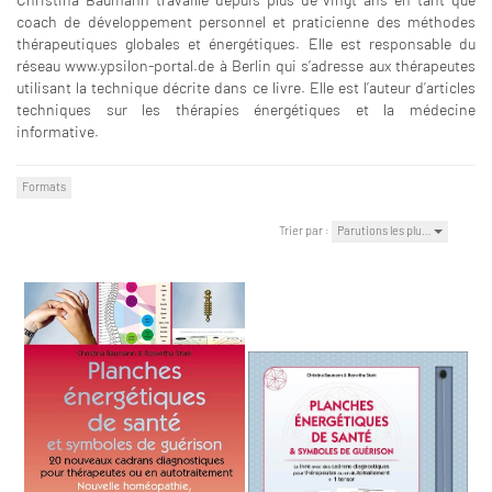
coach de développement personnel et praticienne des méthodes
thérapeutiques globales et énergétiques. Elle est responsable du
réseau www.ypsilon-portal.de à Berlin qui s’adresse aux thérapeutes
utilisant la technique décrite dans ce livre. Elle est l’auteur d’articles
techniques sur les thérapies énergétiques et la médecine
informative.
Formats
Trier par :
Parutions les plu…