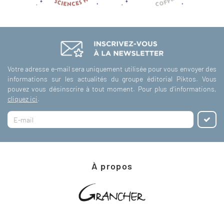
Votre adresse e-mail sera uniquement utilisée pour vous envoyer des
informations sur les actualités du groupe éditorial Piktos. Vous
pouvez vous désinscrire à tout moment. Pour plus d'informations,
cliquez ici
.
À propos