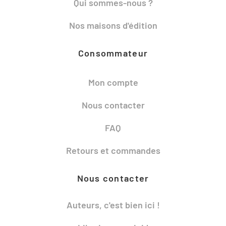
Qui sommes-nous ?
Nos maisons d'édition
Consommateur
Mon compte
Nous contacter
FAQ
Retours et commandes
Nous contacter
Auteurs, c'est bien ici !