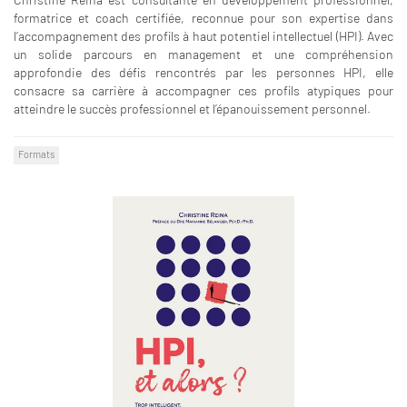
formatrice et coach certifiée, reconnue pour son expertise dans
l’accompagnement des profils à haut potentiel intellectuel (HPI). Avec
un solide parcours en management et une compréhension
approfondie des défis rencontrés par les personnes HPI, elle
consacre sa carrière à accompagner ces profils atypiques pour
atteindre le succès professionnel et l’épanouissement personnel.
Formats