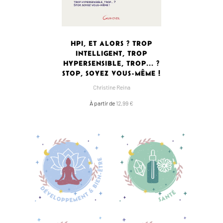
HPI, ET ALORS ? TROP
INTELLIGENT, TROP
HYPERSENSIBLE, TROP... ?
STOP, SOYEZ VOUS-MÊME !
Christine Reina
À partir de
12,99 €