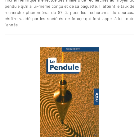
pendule qu'il a lui-même conçu et de sa baguette. Il atteint le taux de
recherche phénoménal de 97 % pour les recherches de sources,
chiffre validé par les sociétés de forage qui font appel à lui toute
l'année.