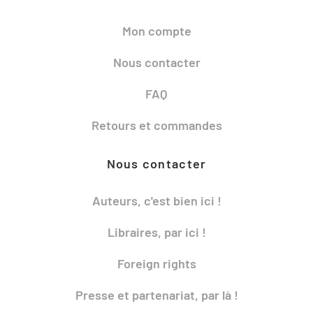
Mon compte
Nous contacter
FAQ
Retours et commandes
Nous contacter
Auteurs, c'est bien ici !
Libraires, par ici !
Foreign rights
Presse et partenariat, par là !