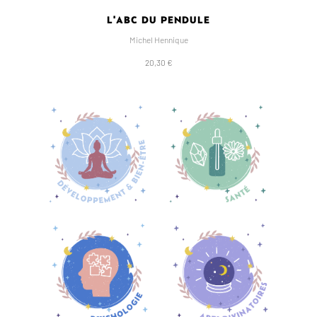
L'ABC DU PENDULE
Michel Hennique
20,30 €