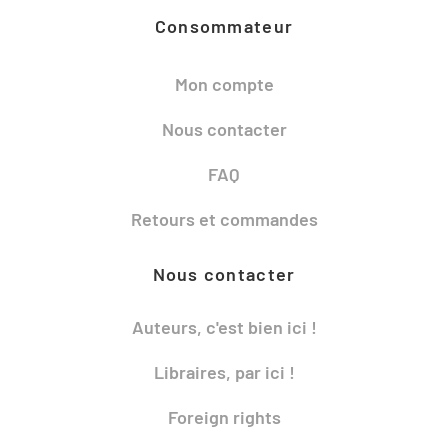
Consommateur
Mon compte
Nous contacter
FAQ
Retours et commandes
Nous contacter
Auteurs, c'est bien ici !
Libraires, par ici !
Foreign rights