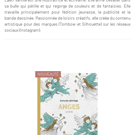
sa bulle qui pétille et qui regorge de couleurs et de fantaisies. Elle
travaille principalement pour l'édition jeunesse, la publicité et la
bande dessinée. Passionnée de loisirs créatifs, elle créée du contenu
artistique pour des marques (Tombow et Silhouette) sur les réseaux
sociaux (Instagram).
NOUVEAUTÉ