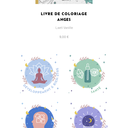
LIVRE DE COLORIAGE
ANGES
Laeti Vanille
9,00 €