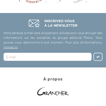
Votre adresse e-mail sera uniquement utilisée pour vous envoyer des
informations sur les actualités du groupe éditorial Piktos. Vous
pouvez vous désinscrire à tout moment. Pour plus d'informations,
cliquez ici
.
À propos