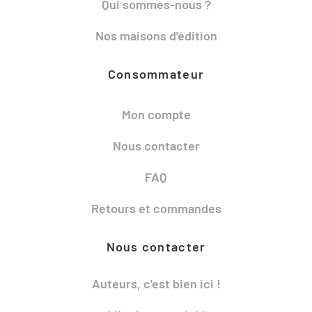
Qui sommes-nous ?
Nos maisons d'édition
Consommateur
Mon compte
Nous contacter
FAQ
Retours et commandes
Nous contacter
Auteurs, c'est bien ici !