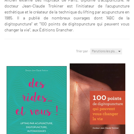
docteur Jean-Claude Trokiner est l’initiateur de l’acupuncture
esthétique et le créateur de la technique du lifting par acupuncture en
1985. Il a publié de nombreux ouvrages dont "ABC de la
digitopuncture" et "100 points de digitopuncture qui peuvent vous
changer la vie", aux Éditions Grancher.
Trier par :
Parutions les plu…