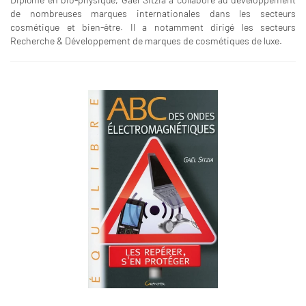
de nombreuses marques internationales dans les secteurs
cosmétique et bien-être. Il a notamment dirigé les secteurs
Recherche & Développement de marques de cosmétiques de luxe.