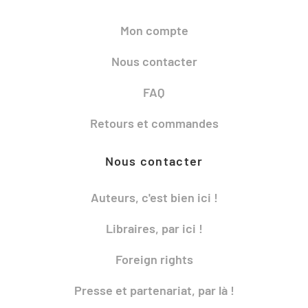
Mon compte
Nous contacter
FAQ
Retours et commandes
Nous contacter
Auteurs, c'est bien ici !
Libraires, par ici !
Foreign rights
Presse et partenariat, par là !