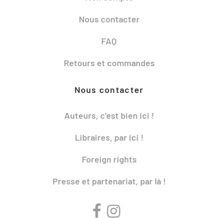
Nous contacter
FAQ
Retours et commandes
Nous contacter
Auteurs, c'est bien ici !
Libraires, par ici !
Foreign rights
Presse et partenariat, par là !