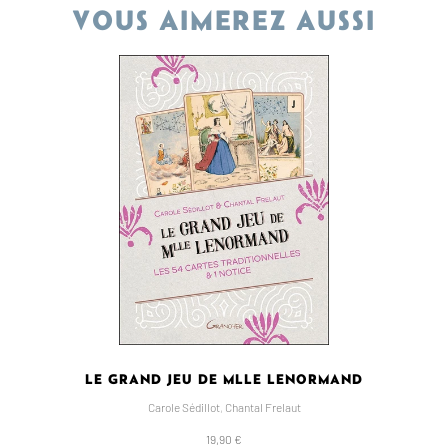
VOUS AIMEREZ AUSSI
LE GRAND JEU DE MLLE LENORMAND
Carole Sédillot
,
Chantal Frelaut
19,90 €