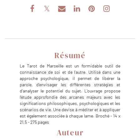
Résumé
Le Tarot de Marseille est un formidable outil de
connaissance de soi et de l’autre. Utilisé dans une
approche psychologique, il permet de libérer la
parole, d’envisager les différentes stratégies et
d’analyser le potentiel du sujet. L’ouvrage propose
l’étude approfondie des arcanes majeurs avec les
significations philosophiques, psychologiques et les
scénarios de vie. Une devise à méditer et à appliquer
est également associée à chaque lame. Broché - 14 x
21,5 - 275 pages
Auteur