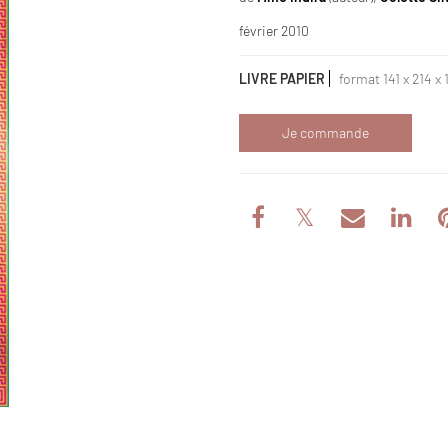
février 2010
LIVRE PAPIER
format 141 x 214 x