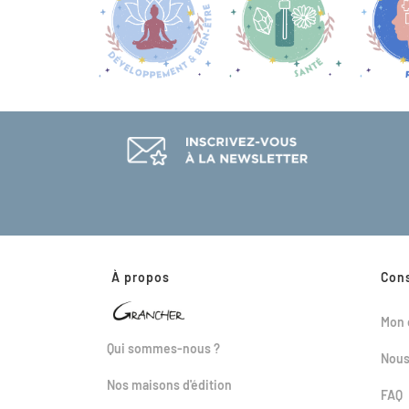
À propos
Con
Mon 
Qui sommes-nous ?
Nous
Nos maisons d'édition
FAQ