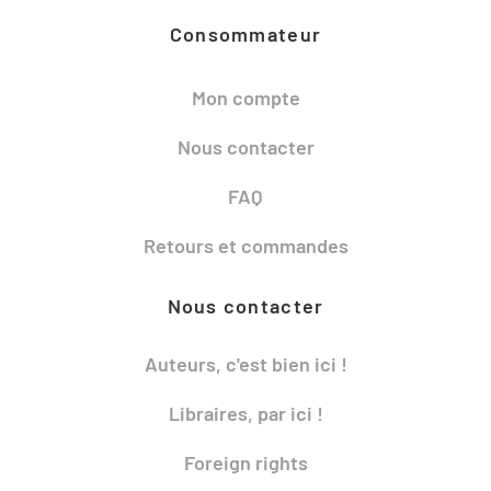
Consommateur
Mon compte
Nous contacter
FAQ
Retours et commandes
Nous contacter
Auteurs, c'est bien ici !
Libraires, par ici !
Foreign rights