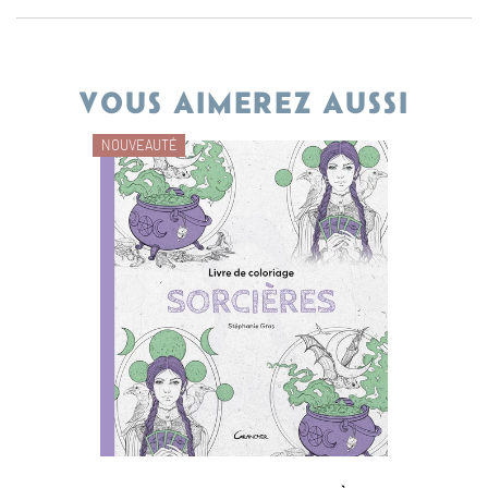
VOUS AIMEREZ AUSSI
NOUVEAUTÉ