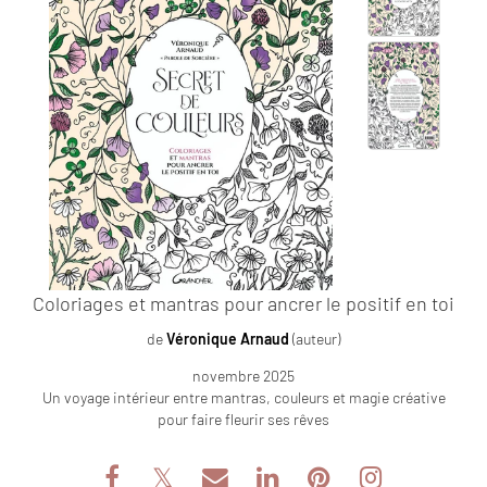
Coloriages et mantras pour ancrer le positif en toi
de
Véronique Arnaud
(auteur)
novembre 2025
Un voyage intérieur entre mantras, couleurs et magie créative
pour faire fleurir ses rêves