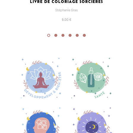
LIVRE DE COLORIAGE SORCIÈRES
Stéphanie Gras
9,00 €