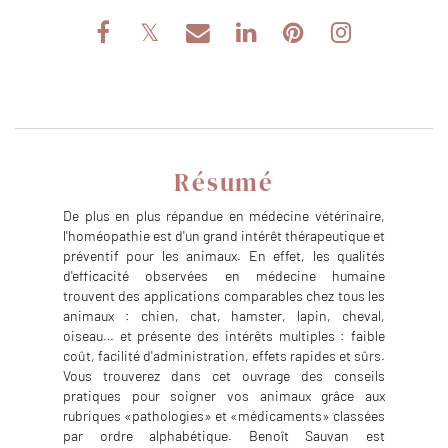
Résumé
De plus en plus répandue en médecine vétérinaire,
l'homéopathie est d'un grand intérêt thérapeutique et
préventif pour les animaux. En effet, les qualités
d'efficacité observées en médecine humaine
trouvent des applications comparables chez tous les
animaux : chien, chat, hamster, lapin, cheval,
oiseau… et présente des intérêts multiples : faible
coût, facilité d'administration, effets rapides et sûrs.
Vous trouverez dans cet ouvrage des conseils
pratiques pour soigner vos animaux grâce aux
rubriques «pathologies» et «médicaments» classées
par ordre alphabétique. Benoît Sauvan est