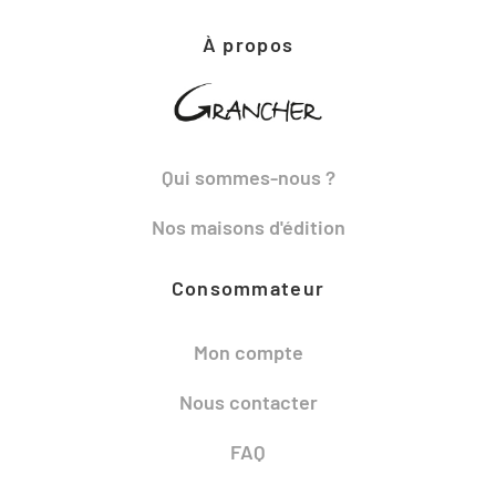
À propos
Qui sommes-nous ?
Nos maisons d'édition
Consommateur
Mon compte
Nous contacter
FAQ