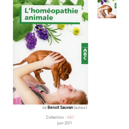
de
Benoît Sauvan
(auteur)
Collection :
ABC
juin 2011