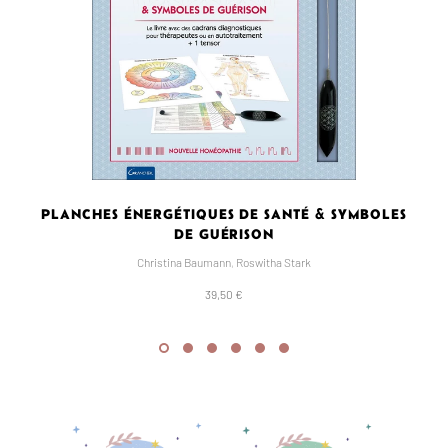
PLANCHES ÉNERGÉTIQUES DE SANTÉ & SYMBOLES
DE GUÉRISON
Christina Baumann
,
Roswitha Stark
39,50 €