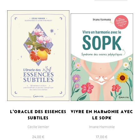
L'ORACLE DES ESSENCES
VIVRE EN HARMONIE AVEC
SUBTILES
LE SOPK
Cécile Vernier
Imane Harmonie
24,00 €
17,00 €