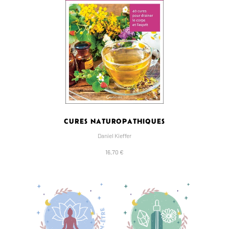
CURES NATUROPATHIQUES
Daniel Kieffer
16,70 €