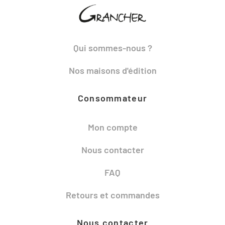
Qui sommes-nous ?
Nos maisons d'édition
Consommateur
Mon compte
Nous contacter
FAQ
Retours et commandes
Nous contacter