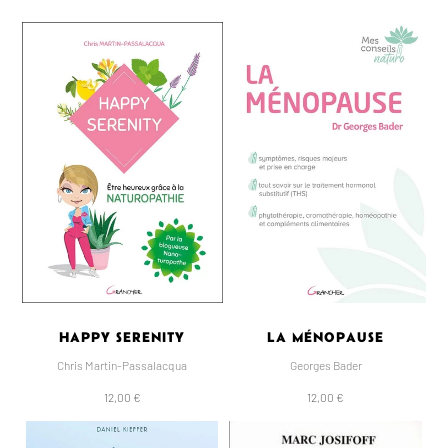
HAPPY SERENITY
LA MÉNOPAUSE
Chris Martin-Passalacqua
Georges Bader
12,00 €
12,00 €