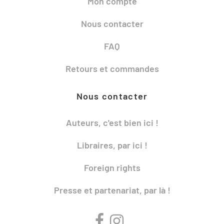
Mon compte
Nous contacter
FAQ
Retours et commandes
Nous contacter
Auteurs, c'est bien ici !
Libraires, par ici !
Foreign rights
Presse et partenariat, par là !