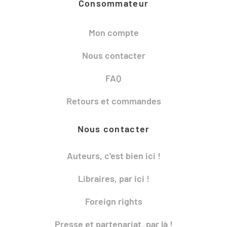
Consommateur
Mon compte
Nous contacter
FAQ
Retours et commandes
Nous contacter
Auteurs, c'est bien ici !
Libraires, par ici !
Foreign rights
Presse et partenariat, par là !