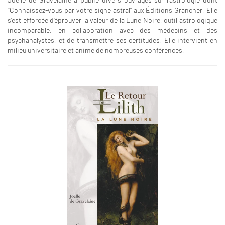
''Connaissez-vous par votre signe astral'' aux Éditions Grancher. Elle
s'est efforcée d'éprouver la valeur de la Lune Noire, outil astrologique
incomparable, en collaboration avec des médecins et des
psychanalystes, et de transmettre ses certitudes. Elle intervient en
milieu universitaire et anime de nombreuses conférences.