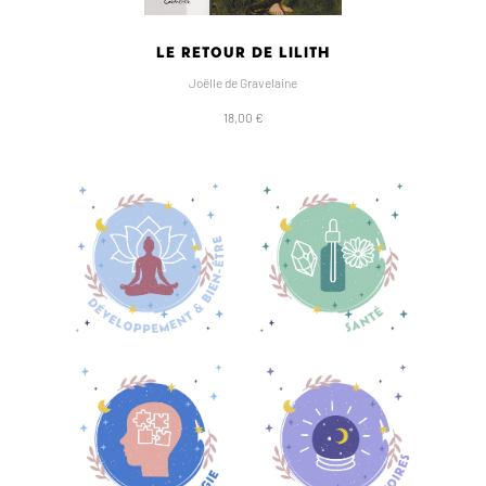
LE RETOUR DE LILITH
Joëlle de Gravelaine
18,00 €