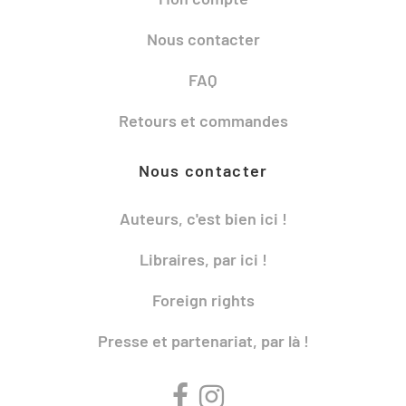
Nous contacter
FAQ
Retours et commandes
Nous contacter
Auteurs, c'est bien ici !
Libraires, par ici !
Foreign rights
Presse et partenariat, par là !