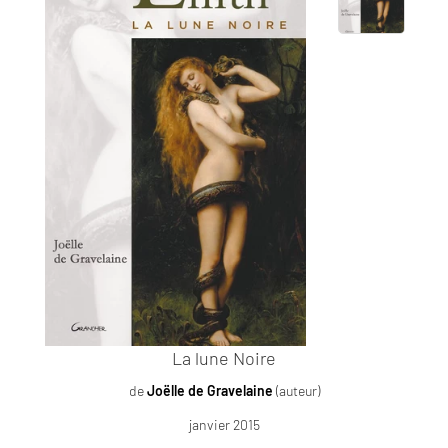
La lune Noire
de
Joëlle de Gravelaine
(auteur)
janvier 2015