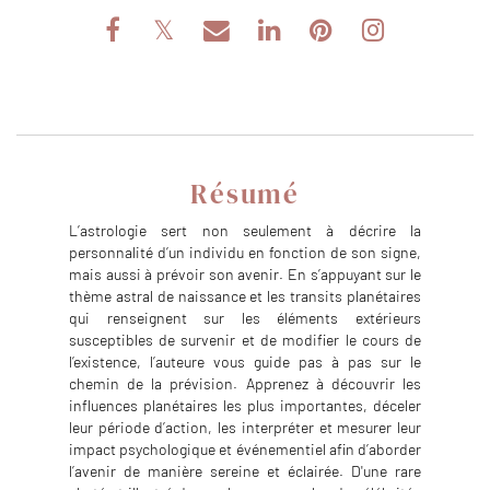
Résumé
L’astrologie sert non seulement à décrire la
personnalité d’un individu en fonction de son signe,
mais aussi à prévoir son avenir. En s’appuyant sur le
thème astral de naissance et les transits planétaires
qui renseignent sur les éléments extérieurs
susceptibles de survenir et de modifier le cours de
l’existence, l’auteure vous guide pas à pas sur le
chemin de la prévision. Apprenez à découvrir les
influences planétaires les plus importantes, déceler
leur période d’action, les interpréter et mesurer leur
impact psychologique et événementiel afin d’aborder
l’avenir de manière sereine et éclairée. D'une rare