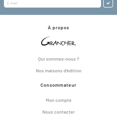
À propos
Qui sommes-nous ?
Nos maisons d'édition
Consommateur
Mon compte
Nous contacter