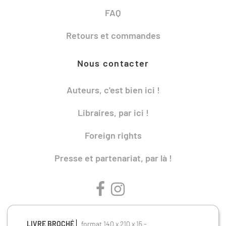
FAQ
Retours et commandes
Nous contacter
Auteurs, c'est bien ici !
Libraires, par ici !
Foreign rights
Presse et partenariat, par là !
LIVRE BROCHÉ
format 140 x 210 x 15