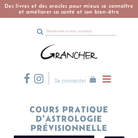
Des livres et des oracles pour mieux se connaître
et améliorer sa santé et son bien-être
Rechercher
sur
le
site
Se connecter
COURS PRATIQUE
D'ASTROLOGIE
PRÉVISIONNELLE