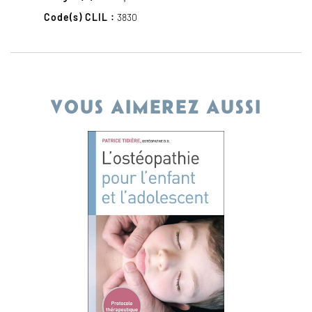
Code(s) CLIL :
3830
VOUS AIMEREZ AUSSI