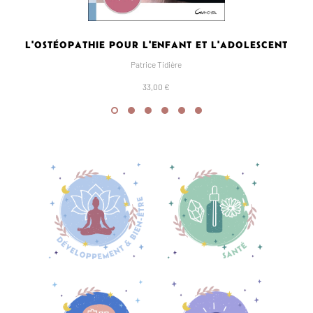
L'OSTÉOPATHIE POUR L'ENFANT ET L'ADOLESCENT
Patrice Tidière
33,00 €