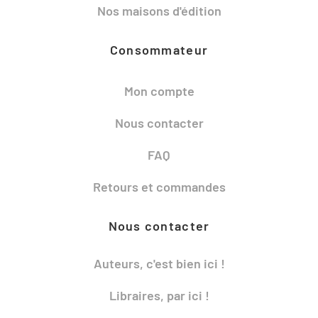
Nos maisons d'édition
Consommateur
Mon compte
Nous contacter
FAQ
Retours et commandes
Nous contacter
Auteurs, c'est bien ici !
Libraires, par ici !