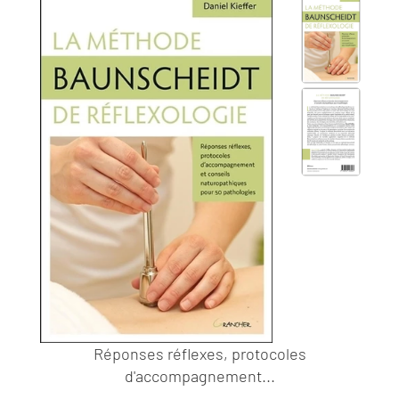
Réponses réflexes, protocoles
d'accompagnement...