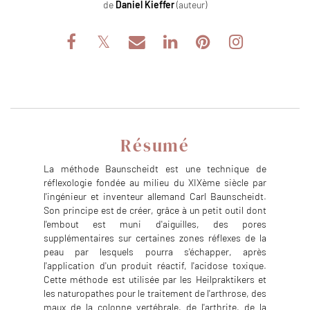
de
Daniel Kieffer
(auteur)
Résumé
La méthode Baunscheidt est une technique de
réflexologie fondée au milieu du XIXème siècle par
l'ingénieur et inventeur allemand Carl Baunscheidt.
Son principe est de créer, grâce à un petit outil dont
l'embout est muni d'aiguilles, des pores
supplémentaires sur certaines zones réflexes de la
peau par lesquels pourra s'échapper, après
l'application d'un produit réactif, l'acidose toxique.
Cette méthode est utilisée par les Heilpraktikers et
les naturopathes pour le traitement de l'arthrose, des
maux de la colonne vertébrale, de l'arthrite, de la