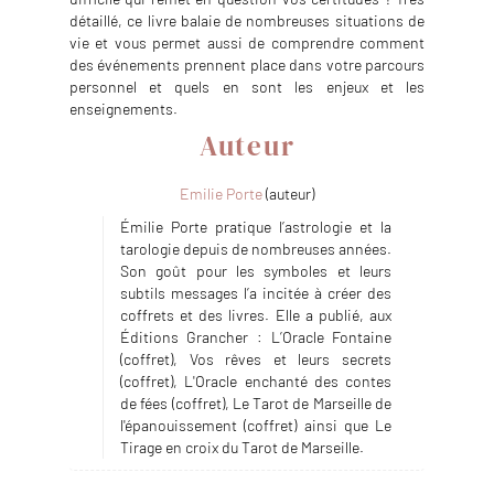
détaillé, ce livre balaie de nombreuses situations de
vie et vous permet aussi de comprendre comment
des événements prennent place dans votre parcours
personnel et quels en sont les enjeux et les
enseignements.
Auteur
Emilie Porte
(auteur)
Émilie Porte pratique l’astrologie et la
tarologie depuis de nombreuses années.
Son goût pour les symboles et leurs
subtils messages l’a incitée à créer des
coffrets et des livres. Elle a publié, aux
Éditions Grancher : L’Oracle Fontaine
(coffret), Vos rêves et leurs secrets
(coffret), L'Oracle enchanté des contes
de fées (coffret), Le Tarot de Marseille de
l'épanouissement (coffret) ainsi que Le
Tirage en croix du Tarot de Marseille.