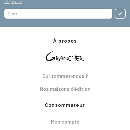
cliquez ici
.
À propos
Qui sommes-nous ?
Nos maisons d'édition
Consommateur
Mon compte