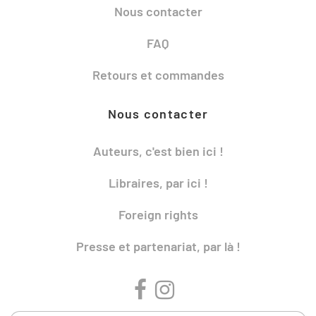
Nous contacter
FAQ
Retours et commandes
Nous contacter
Auteurs, c'est bien ici !
Libraires, par ici !
Foreign rights
Presse et partenariat, par là !