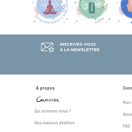
À propos
Con
Mon 
Qui sommes-nous ?
Nous
Nos maisons d'édition
FAQ