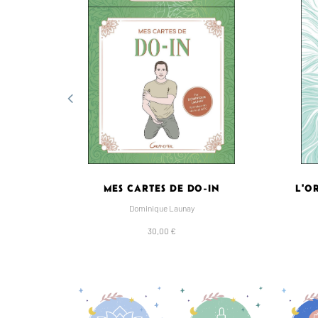
MES CARTES DE DO-IN
L'O
Dominique Launay
30,00 €