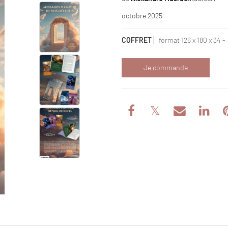
octobre 2025
COFFRET
format 126 x 180 x 34