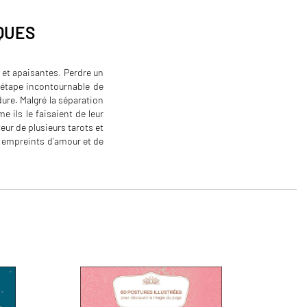
QUES
et apaisantes. Perdre un
 étape incontournable de
ure. Malgré la séparation
 ils le faisaient de leur
ur de plusieurs tarots et
 empreints d’amour et de